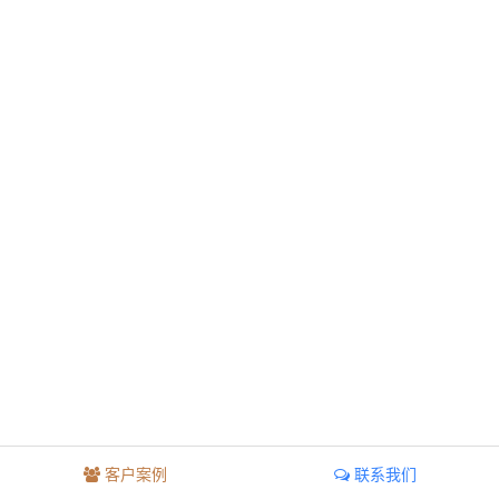
客户案例
联系我们