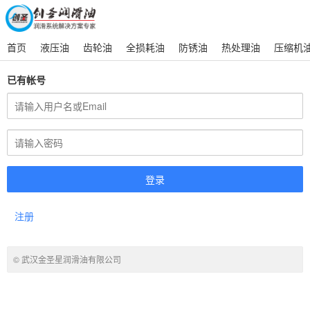
首页
液压油
齿轮油
全损耗油
防锈油
热处理油
压缩机
已有帐号
注册
© 武汉金圣星润滑油有限公司