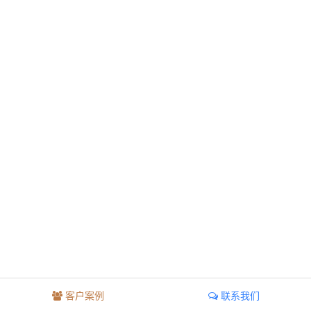
客户案例
联系我们