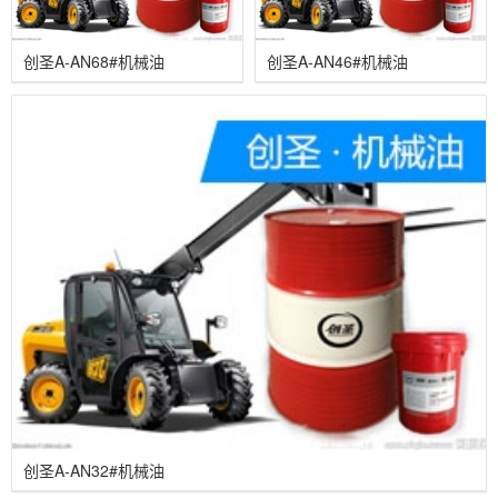
创圣A-AN68#机械油
创圣A-AN46#机械油
创圣A-AN32#机械油