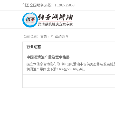
创圣全国服务热线：15202725059
当前位置：
首页
行业动态
行业动态
中国润滑油产量及竞争格局
据立木信息咨询发布的《中国润滑油市场供需态势与发展前景研
润滑油产量同比下滑3.6%至568.66万吨。 ...