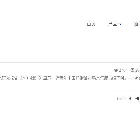
首页
产品
新
2704
20
究报告（2015版）》显示：近两年中国润滑油市场景气度持续下滑。2014
14/14