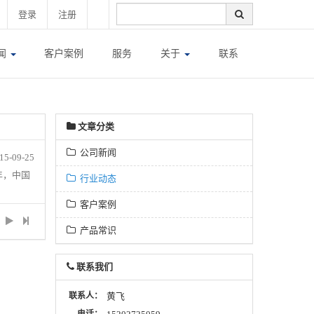
登录
注册
闻
客户案例
服务
关于
联系
文章分类
公司新闻
15-09-25
年，中国
行业动态
客户案例
产品常识
联系我们
联系人：
黄飞