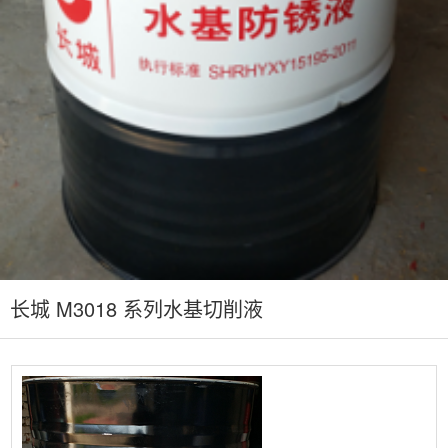
长城 M3018 系列水基切削液