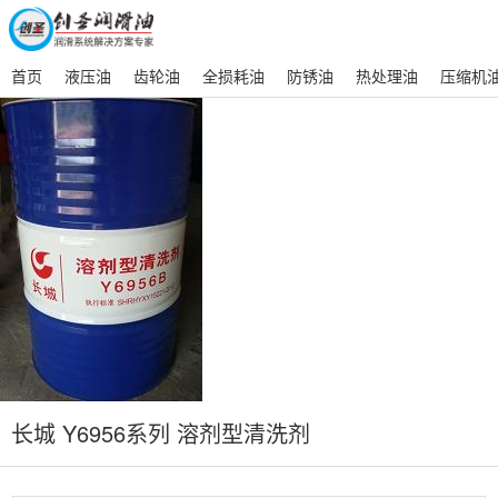
首页
液压油
齿轮油
全损耗油
防锈油
热处理油
压缩机
长城 Y6956系列 溶剂型清洗剂