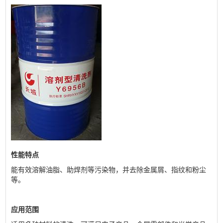
性能特点
能有效溶解油脂、助焊剂等污染物，并去除金属屑、指纹和粉尘
等。
应用范围