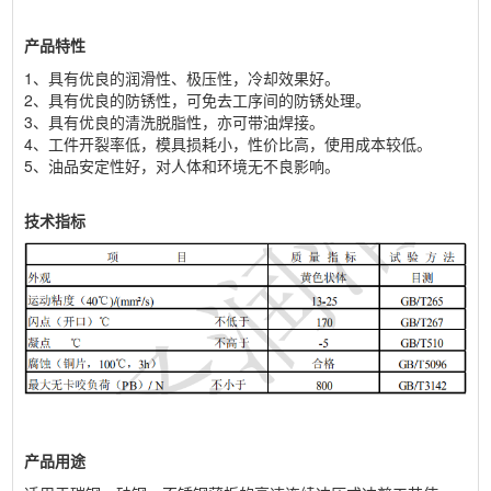
产品特性
1、具有优良的润滑性、极压性，冷却效果好。
2、具有优良的防锈性，可免去工序间的防锈处理。
3、具有优良的清洗脱脂性，亦可带油焊接。
4、工件开裂率低，模具损耗小，性价比高，使用成本较低。
5、油品安定性好，对人体和环境无不良影响。
技术指标
产品用途