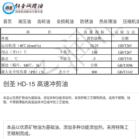
首页
液压油
齿轮油
全损耗油
防锈油
热处理油
压缩机
创圣 HD-15 高速冲剪油
本品以优质矿物油为基础油，添加多种功能添加剂，采用特殊工艺精制而成。
适用于碳钢、硅
钢、不锈钢薄板的高速连续冲压或冲剪工艺使用。
本品以优质矿物油为基础油，添加多种功能添加剂，采用特殊工
艺精制而成。